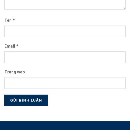
*
Tên
*
Email
Trang web