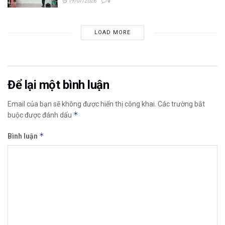
19/07/2026
0
LOAD MORE
Để lại một bình luận
Email của bạn sẽ không được hiển thị công khai.
Các trường bắt
*
buộc được đánh dấu
*
Bình luận