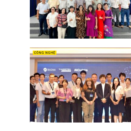
CÔNG NGHỆ