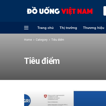
Trang chủ
Thị trường
Thương hiệu
Home
Category
Tiêu điểm
Tiêu điểm