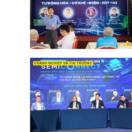
DOANH NGHIỆP VÀ THỊ TRƯỜNG