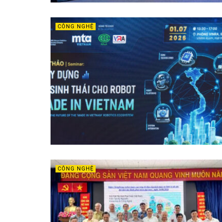
CÔNG NGHỆ
CÔNG NGHỆ