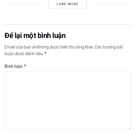
LOAD MORE
Để lại một bình luận
Email của bạn sẽ không được hiển thị công khai.
Các trường bắt
*
buộc được đánh dấu
*
Bình luận