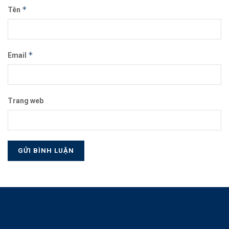
*
Tên
*
Email
Trang web