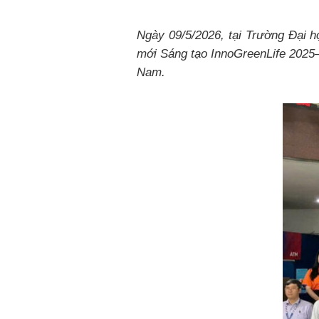
Ngày 09/5/2026, tại Trường Đại h
mới Sáng tạo InnoGreenLife 2025–
Nam.