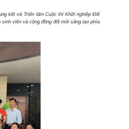
ng kết và Triển lãm Cuộc thi Khởi nghiệp Đổi
sinh viên và cộng đồng đổi mới sáng tạo phía