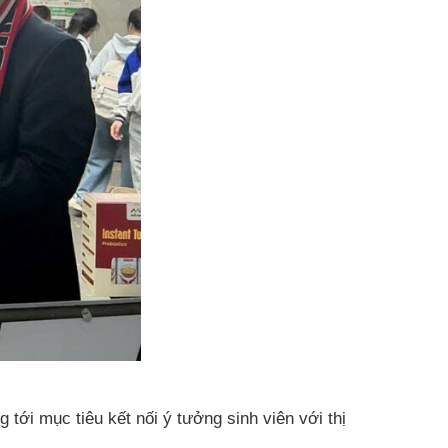
ới mục tiêu kết nối ý tưởng sinh viên với thị