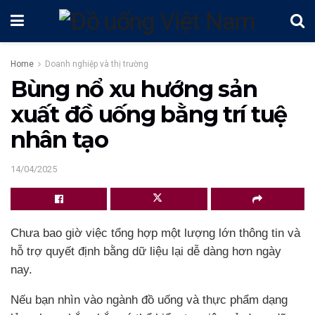
Home
Doanh nghiệp và thị trường
Bùng nổ xu hướng sản
xuất đồ uống bằng trí tuệ
nhân tạo
14/04/2025
Chưa bao giờ việc tổng hợp một lượng lớn thông tin và
hỗ trợ quyết định bằng dữ liệu lại dễ dàng hơn ngày
nay.
Nếu bạn nhìn vào ngành đồ uống và thực phẩm dạng