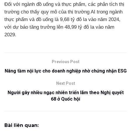
Đối với ngành đồ uống và thực phẩm, các phân tích thị
trường cho thấy quy mô của thị trường AI trong ngành
thực phẩm và đồ uống là 9,68 tỷ đô la vào năm 2024,
với dự báo tăng trưởng lên 48,99 tỷ đô la vào năm
2029.
Previous Post
Nâng tầm nội lực cho doanh nghiệp nhờ chứng nhận ESG
Next Post
Người gây nhiều ngạc nhiên triển lãm theo Nghị quyết
68 ở Quốc hội
Bài liên quan: