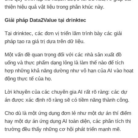
thiện hiệu quả vật liệu trong phân khúc này.
Giải pháp Data2Value tại drinktec
Tại drinktec, các đơn vị triển lãm trình bày các giải
pháp tạo ra giá trị dựa trên dữ liệu.
Một vấn đề quan trọng đối với các nhà sản xuất đồ
uống và thực phẩm dạng lỏng là làm thế nào để tích
hợp những khả năng dường như vô hạn của AI vào hoạt
động thực tế của họ.
Lời khuyên của các chuyên gia AI rất rõ ràng: các dự
án được xác định rõ ràng sẽ có tiềm năng thành công.
Cho dù là một ứng dụng đơn lẻ như một dự án thí điểm
hay một dự án ứng dụng AI toàn diện, các phân tích thị
trường đều thấy những cơ hội phát triển mạnh mẽ.