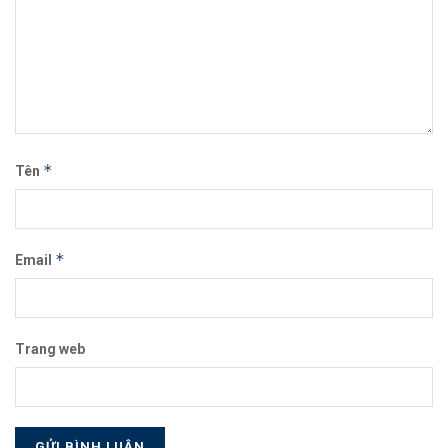
*
Tên
*
Email
Trang web