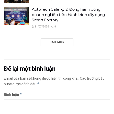
AutoTech Cafe kỳ 2: Đồng hành cùng
doanh nghiệp trên hành trình xây dựng
Smart Factory
11/07/2026
0
LOAD MORE
Để lại một bình luận
Email của bạn sẽ không được hiển thị công khai.
Các trường bắt
*
buộc được đánh dấu
*
Bình luận