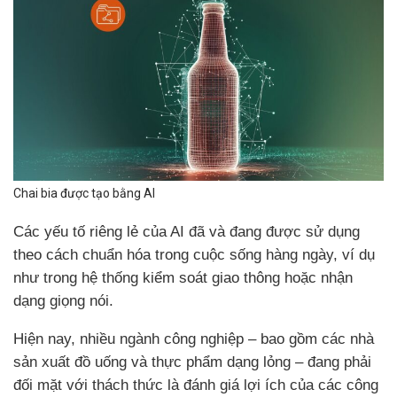
Chai bia được tạo bằng AI
Các yếu tố riêng lẻ của AI đã và đang được sử dụng
theo cách chuẩn hóa trong cuộc sống hàng ngày, ví dụ
như trong hệ thống kiểm soát giao thông hoặc nhận
dạng giọng nói.
Hiện nay, nhiều ngành công nghiệp – bao gồm các nhà
sản xuất đồ uống và thực phẩm dạng lỏng – đang phải
đối mặt với thách thức là đánh giá lợi ích của các công