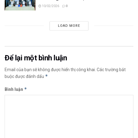
10/02/2026
0
LOAD MORE
Để lại một bình luận
Email của bạn sẽ không được hiển thị công khai.
Các trường bắt
*
buộc được đánh dấu
*
Bình luận