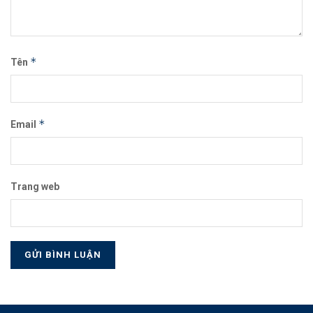
*
Tên
*
Email
Trang web