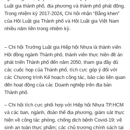
Luật gia thành phố, địa phương và thành phố phát động.
Trong nhiệm kỳ 2017-2024
,
Chi hội nhận “Bằng khen”
của Hội Luật gia Thành phố và Hội Luật gia Việt Nam
nhiều năm liền trong nhiệm kỳ.
– Chi hội Trưởng Luật gia Hiệp hội Nhựa là thành viên
Hội đồng ngành Thành phố, thành viên thực hiện đề án
phát triển Thành phố đến năm 2050, tham gia đầy đủ
các cuộc họp của Thành phố, tích cực góp ý đối với
các Chương trình Kế hoạch công tác, báo cáo liên quan
đến hoạt động của các Doanh nghiệp trên địa bàn
Thành phố.
– Chi hội tích cực phối hợp với Hiệp hội Nhựa TP.HCM
và các ban, ngành, đoàn thể địa phương, giám sát thực
hiện về công tác phòng, chống dịch bệnh Covid-19; vệ
sinh an toàn thực phẩm; các chủ trương chính sách tại