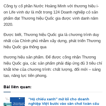
Công ty cổ phần Nước Hoàng Minh với thương hiệu i-
on Life vinh dự là một trong 124 Doanh nghiệp có sản
phẩm đạt Thương hiệu Quốc gia được vinh danh năm
2020.
Được biết, Thương hiệu Quốc gia là chương trình duy
nhất của Chính phủ nhằm xây dựng, phát triển Thương
hiệu Quốc gia thông qua
thương hiệu sản phẩm. Để được công nhận Thương
hiệu Quốc gia, các sản phẩm phải đáp ứng đủ 3 tiêu chí
khắt khe của chương trình: chất lượng, đổi mới – sáng
tạo, năng lực tiên phong.
Bài liên quan:
“Hộ chiếu xanh” mở lối cho doanh
nghiệp Việt bước vào sân chơi toàn cầu