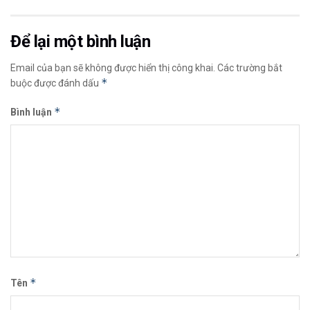
Để lại một bình luận
Email của bạn sẽ không được hiển thị công khai.
Các trường bắt
*
buộc được đánh dấu
*
Bình luận
*
Tên