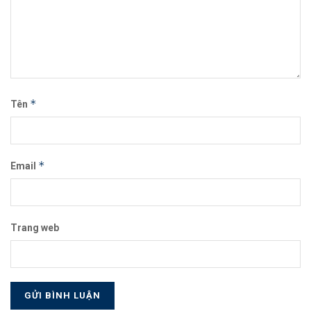
*
Tên
*
Email
Trang web