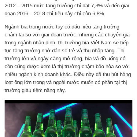
2012 – 2015 mức tăng trưởng chỉ đạt 7,3% và đến giai
đoạn 2016 – 2018 chỉ tiêu này chỉ còn 6,8%.
Ngành bia trong nước tuy có dấu hiệu tăng trưởng
chậm lại so với giai đoạn trước, nhưng các chuyên gia
trong ngành nhận định, thị trường bia Việt Nam sẽ tiếp
tục tăng trưởng nhờ dân số trẻ và thu nhập tăng. Thị
trường lớn và ngày càng mở rộng, bia và đồ uống có
cồn cũng được xem là thị trường chậm bão hòa so với
nhiều ngành kinh doanh khác. Điều này đã thu hút hàng
loạt ông lớn trong và ngoài nước muốn có phần tại thị
trường giàu tiềm năng này.